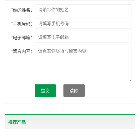
*
你的姓名：
*
手机号码：
*
电子邮箱：
*
留言内容：
提交
清除
推荐产品