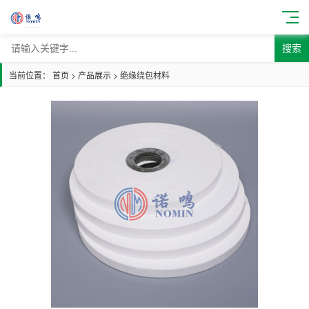
搜索
当前位置：
首页
>
产品展示
>
绝缘绕包材料