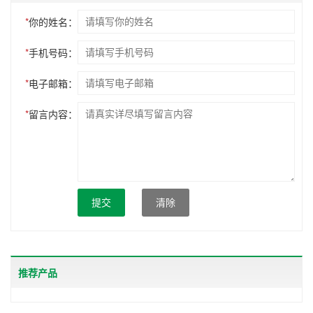
*
你的姓名：
*
手机号码：
*
电子邮箱：
*
留言内容：
提交
清除
推荐产品