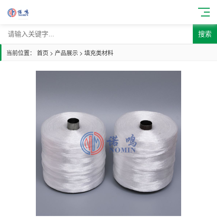
搜索
当前位置：
首页
>
产品展示
>
填充类材料